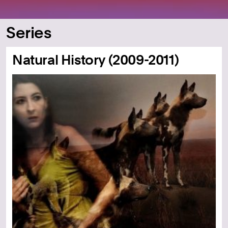
Series
Natural History (2009-2011)