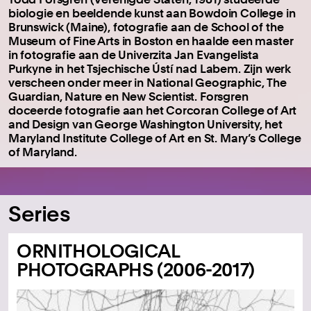
biologie en beeldende kunst aan Bowdoin College in
Brunswick (Maine), fotografie aan de School of the
Museum of Fine Arts in Boston en haalde een master
in fotografie aan de Univerzita Jan Evangelista
Purkyne in het Tsjechische Ústí nad Labem. Zijn werk
verscheen onder meer in National Geographic, The
Guardian, Nature en New Scientist. Forsgren
doceerde fotografie aan het Corcoran College of Art
and Design van George Washington University, het
Maryland Institute College of Art en St. Mary’s College
of Maryland.
Series
ORNITHOLOGICAL
PHOTOGRAPHS (2006-2017)