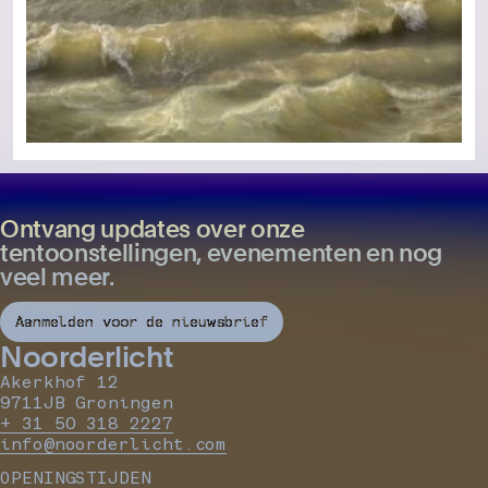
Ontvang updates over onze
tentoonstellingen, evenementen en nog
veel meer.
Aanmelden voor de nieuwsbrief
Noorderlicht
Akerkhof 12
9711JB Groningen
+ 31 50 318 2227
info@noorderlicht.com
OPENINGSTIJDEN