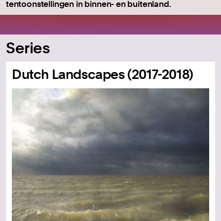
tentoonstellingen in binnen- en buitenland.
Series
Dutch Landscapes (2017-2018)