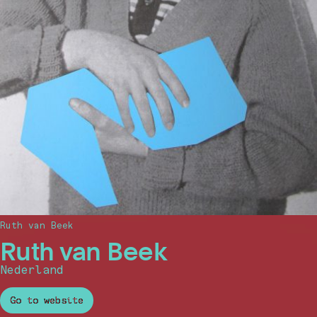
Ruth van Beek
Ruth van Beek
Nederland
Go to website