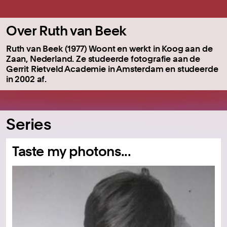
Over Ruth van Beek
Ruth van Beek (1977) Woont en werkt in Koog aan de
Zaan, Nederland. Ze studeerde fotografie aan de
Gerrit Rietveld Academie in Amsterdam en studeerde
in 2002 af.
Series
Taste my photons...