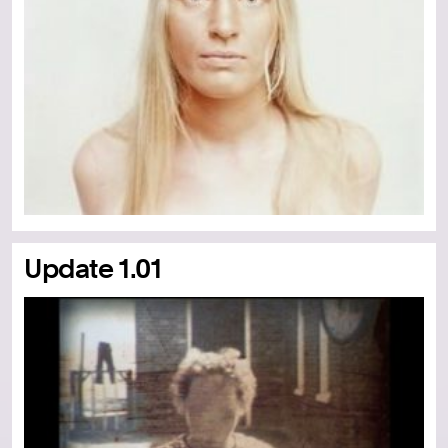
Update 1.01