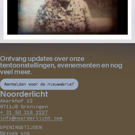
Ontvang updates over onze
tentoonstellingen, evenementen en nog
veel meer.
Aanmelden voor de nieuwsbrief
Noorderlicht
Akerkhof 12
9711JB Groningen
+ 31 50 318 2227
info@noorderlicht.com
OPENINGSTIJDEN
Bezoek ons