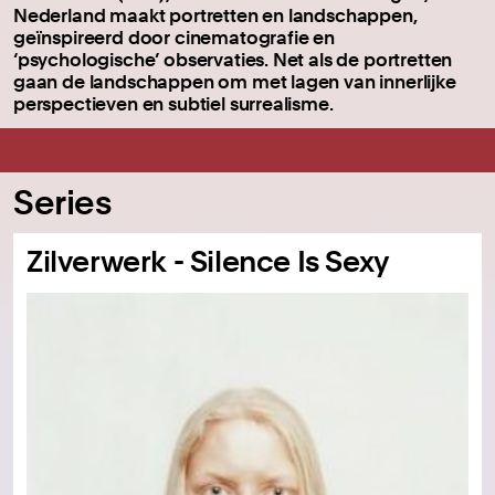
Nederland maakt portretten en landschappen,
geïnspireerd door cinematografie en
‘psychologische’ observaties. Net als de portretten
gaan de landschappen om met lagen van innerlijke
perspectieven en subtiel surrealisme.
Series
Zilverwerk - Silence Is Sexy