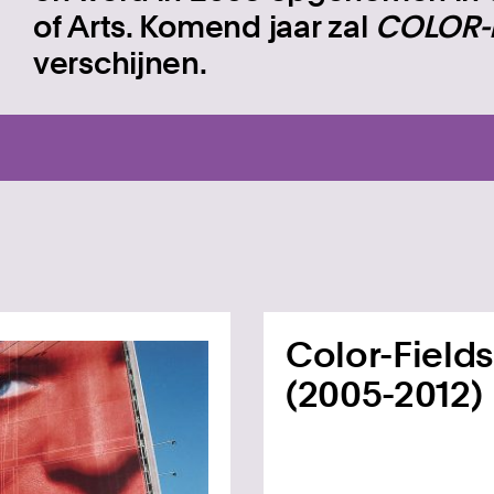
of Arts. Komend jaar zal
COLOR-
verschijnen.
Color-Fields
(2005-2012)