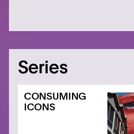
Series
CONSUMING
ICONS