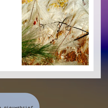
e nieuwsbrief