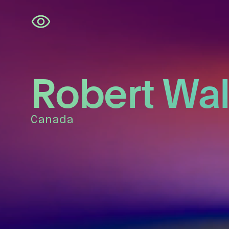
Navigatie
overslaan
Robert Wal
Canada