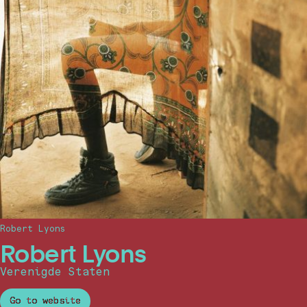
Robert Lyons
Robert Lyons
Verenigde Staten
Go to website