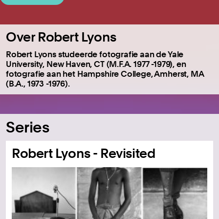
Over Robert Lyons
Robert Lyons studeerde fotografie aan de Yale
University, New Haven, CT (M.F.A. 1977 -1979), en
fotografie aan het Hampshire College, Amherst, MA
(B.A., 1973 -1976).
Series
Robert Lyons - Revisited