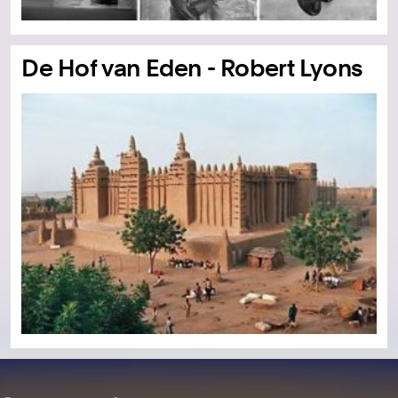
De Hof van Eden - Robert Lyons