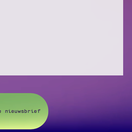
e nieuwsbrief