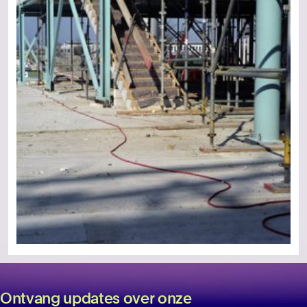
Ontvang updates over onze