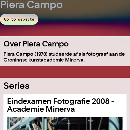
Piera Campo
Go to website
Over Piera Campo
Piera Campo (1970) studeerde af als fotograaf aan de
Groningse kunstacademie Minerva.
Series
Eindexamen Fotografie 2008 -
Academie Minerva