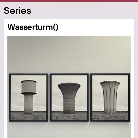
Series
Wasserturm()