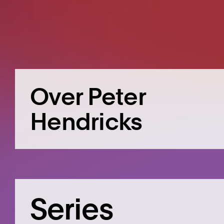
Over Peter
Hendricks
Series