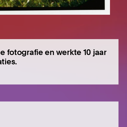
e fotografie en werkte 10 jaar
ties.