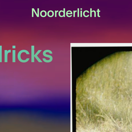
ricks