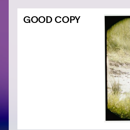
GOOD COPY