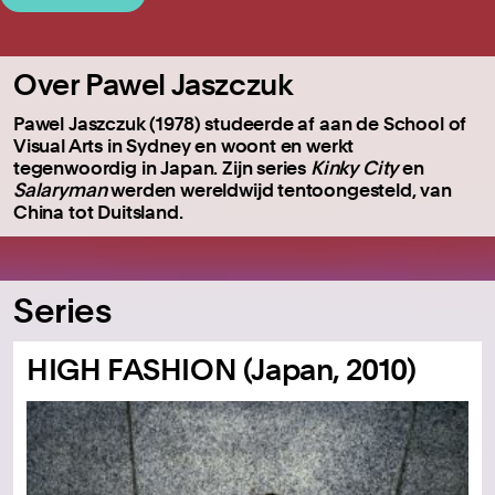
Over Pawel Jaszczuk
Pawel Jaszczuk (1978) studeerde af aan de School of
Visual Arts in Sydney en woont en werkt
tegenwoordig in Japan. Zijn series
Kinky City
en
Salaryman
werden wereldwijd tentoongesteld, van
China tot Duitsland.
Series
HIGH FASHION (Japan, 2010)