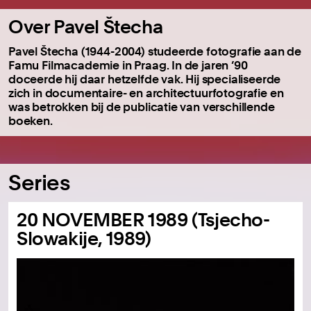
Over Pavel Štecha
Pavel Štecha (1944-2004) studeerde fotografie aan de
Famu Filmacademie in Praag. In de jaren ’90
doceerde hij daar hetzelfde vak. Hij specialiseerde
zich in documentaire- en architectuurfotografie en
was betrokken bij de publicatie van verschillende
boeken.
Series
20 NOVEMBER 1989 (Tsjecho-
Slowakije, 1989)