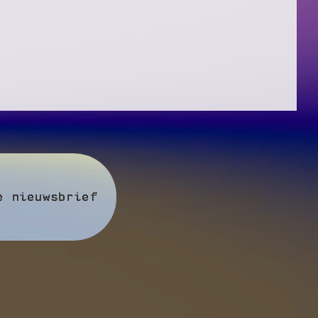
e nieuwsbrief