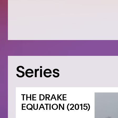
Series
THE DRAKE
EQUATION (2015)