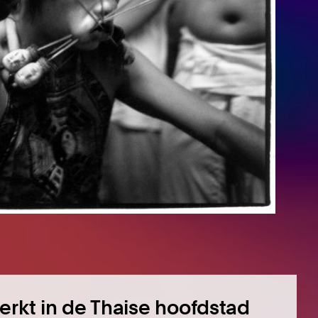
erkt in de Thaise hoofdstad