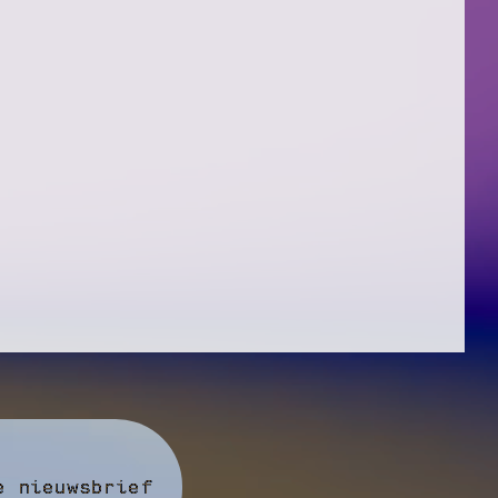
e nieuwsbrief