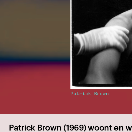
Patrick Brown
Patrick Brown (1969) woont en w