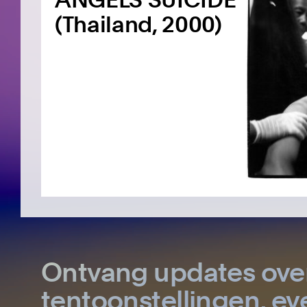
(Thailand, 2000)
Ontvang updates ove
tentoonstellingen, 