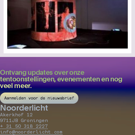
Ontvang updates over onze
tentoonstellingen, evenementen en nog
veel meer.
Aanmelden voor de nieuwsbrief
Noorderlicht
Akerkhof 12
9711JB Groningen
+ 31 50 318 2227
info@noorderlicht.com