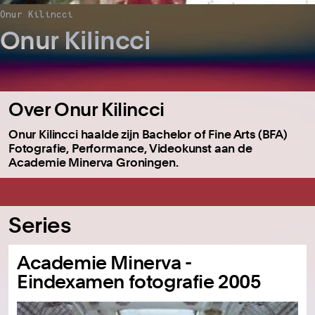
Onur Kilincci
Onur Kilincci
Over Onur Kilincci
Onur Kilincci haalde zijn Bachelor of Fine Arts (BFA)
Fotografie, Performance, Videokunst aan de
Academie Minerva Groningen.
Series
Academie Minerva -
Eindexamen fotografie 2005