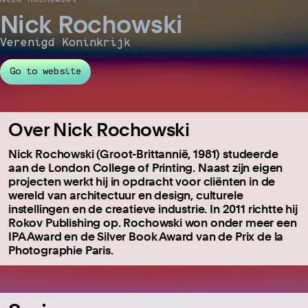
Nick Rochowski
Verenigd Koninkrijk
Go to website
Over Nick Rochowski
Nick Rochowski (Groot-Brittannië, 1981) studeerde
aan de London College of Printing. Naast zijn eigen
projecten werkt hij in opdracht voor cliënten in de
wereld van architectuur en design, culturele
instellingen en de creatieve industrie. In 2011 richtte hij
Rokov Publishing op. Rochowski won onder meer een
IPA Award en de Silver Book Award van de Prix de la
Photographie Paris.