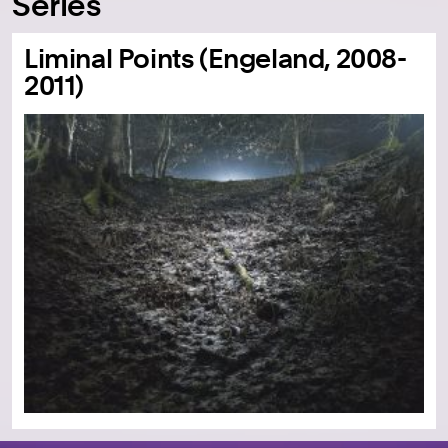
Series
Liminal Points (Engeland, 2008-
2011)