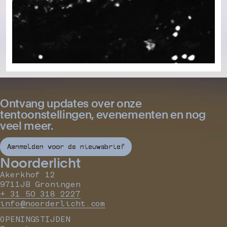
Ontvang updates over onze
tentoonstellingen, evenementen en nog
veel meer.
Aanmelden voor de nieuwsbrief
Noorderlicht
Akerkhof 12
9711JB Groningen
+ 31 50 318 2227
info@noorderlicht.com
OPENINGSTIJDEN