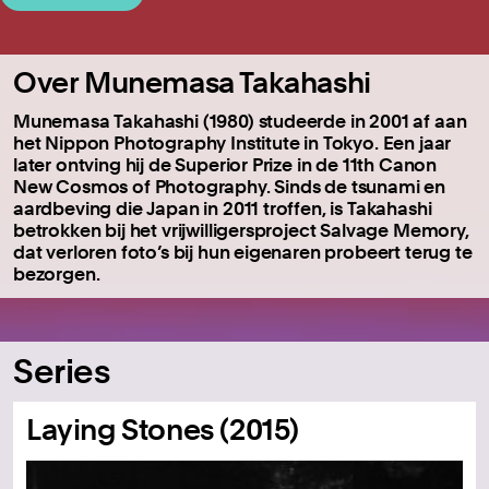
Over Munemasa Takahashi
Munemasa Takahashi (1980) studeerde in 2001 af aan
het Nippon Photography Institute in Tokyo. Een jaar
later ontving hij de Superior Prize in de 11th Canon
New Cosmos of Photography. Sinds de tsunami en
aardbeving die Japan in 2011 troffen, is Takahashi
betrokken bij het vrijwilligersproject Salvage Memory,
dat verloren foto’s bij hun eigenaren probeert terug te
bezorgen.
Series
Laying Stones (2015)