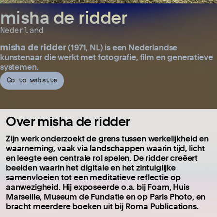
misha de ridder
Nederland
misha de ridder
(1971, NL) is een Nederlandse
kunstenaar die werkt met fotografie, film en generatieve
systemen.
Go to website
Over misha de ridder
Zijn werk onderzoekt de grens tussen werkelijkheid en
waarneming, vaak via landschappen waarin tijd, licht
en leegte een centrale rol spelen. De ridder creëert
beelden waarin het digitale en het zintuiglijke
samenvloeien tot een meditatieve reflectie op
aanwezigheid. Hij exposeerde o.a. bij Foam, Huis
Marseille, Museum de Fundatie en op Paris Photo, en
bracht meerdere boeken uit bij Roma Publications.