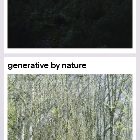
generative by nature