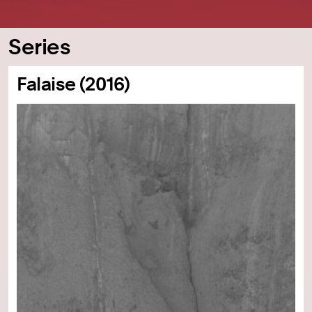
Series
Falaise (2016)