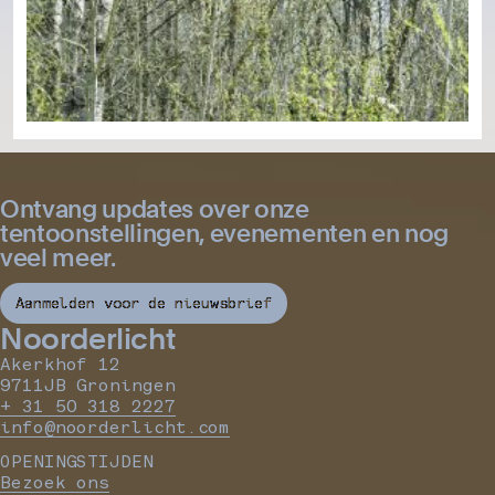
Ontvang updates over onze
tentoonstellingen, evenementen en nog
veel meer.
Aanmelden voor de nieuwsbrief
Noorderlicht
Akerkhof 12
9711JB Groningen
+ 31 50 318 2227
info@noorderlicht.com
OPENINGSTIJDEN
Bezoek ons