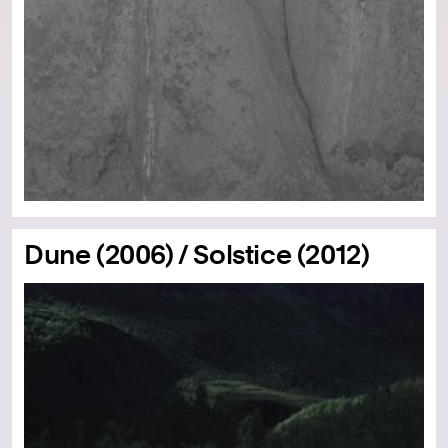
Dune (2006) / Solstice (2012)