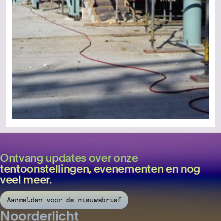
Ontvang updates over onze
tentoonstellingen, evenementen en nog
veel meer.
Aanmelden voor de nieuwsbrief
Noorderlicht