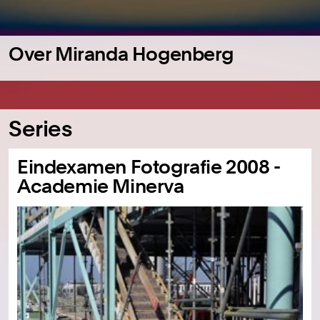
Over Miranda Hogenberg
Series
Eindexamen Fotografie 2008 -
Academie Minerva