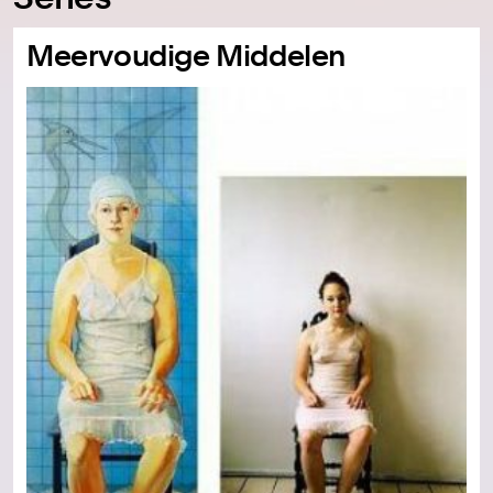
Meervoudige Middelen