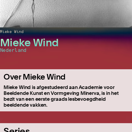
Mieke Wind
Mieke Wind
Nederland
Over Mieke Wind
Mieke Wind is afgestudeerd aan Academie voor
Beeldende Kunst en Vormgeving Minerva, is in het
bezit van een eerste graads lesbevoegdheid
beeldende vakken.
Series