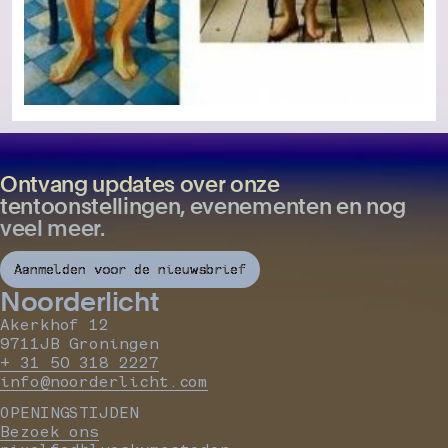
Ontvang updates over onze
tentoonstellingen, evenementen en nog
veel meer.
Aanmelden voor de nieuwsbrief
Noorderlicht
Akerkhof 12
9711JB Groningen
+ 31 50 318 2227
info@noorderlicht.com
OPENINGSTIJDEN
Bezoek ons