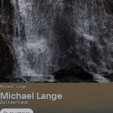
Michael Lange
Michael Lange
Zwitserland