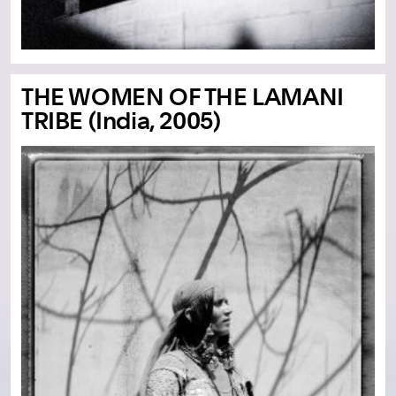
THE WOMEN OF THE LAMANI
TRIBE (India, 2005)