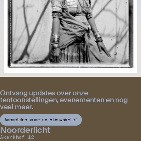
Ontvang updates over onze
tentoonstellingen, evenementen en nog
veel meer.
Aanmelden voor de nieuwsbrief
Noorderlicht
Akerkhof 12