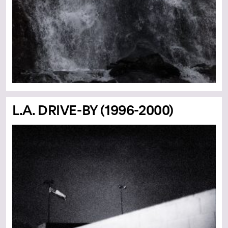
L.A. DRIVE-BY (1996-2000)