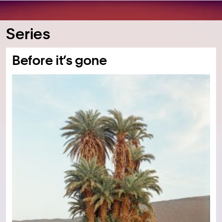
Series
Before it’s gone