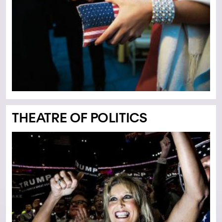
THEATRE OF POLITICS