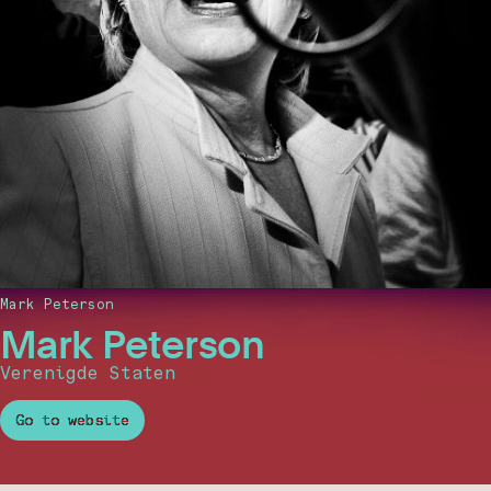
Mark Peterson
Mark Peterson
Verenigde Staten
Go to website