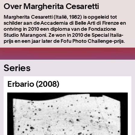
Over Margherita Cesaretti
Margherita Cesaretti (Italië, 1982) is opgeleid tot
schilder aan de Accademia di Belle Arti di Firenze en
ontving in 2010 een diploma van de Fondazione
Studio Marangoni. Ze won in 2010 de Special Italia-
prijs en een jaar later de Fofu Photo Challenge-prijs.
Series
Erbario (2008)