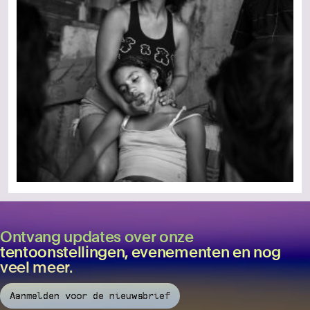
Ontvang updates over onze
tentoonstellingen, evenementen en nog
veel meer.
Aanmelden voor de nieuwsbrief