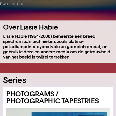
Guatemala
Over Lissie Habié
Lissie Habie (1954-2008) beheerste een breed
spectrum aan technieken, zoals platina-
palladiumprints, cyanotypie en gombichromaat, en
gebruikte deze en andere media om de getrouwheid
van het beeld in twijfel te trekken.
Series
PHOTOGRAMS /
PHOTOGRAPHIC TAPESTRIES