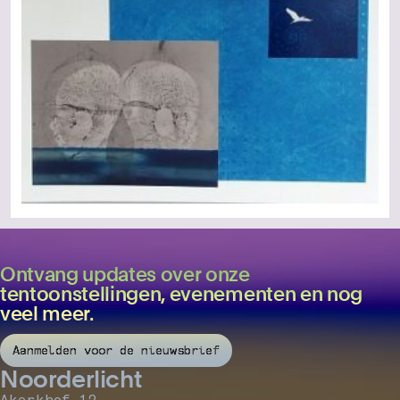
Ontvang updates over onze
tentoonstellingen, evenementen en nog
veel meer.
Aanmelden voor de nieuwsbrief
Noorderlicht
Akerkhof 12