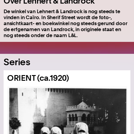
Over Lehnert & Landrock
De winkel van Lehnert & Landrock is nog steeds te
vinden in Caïro. In Sherif Street wordt de foto-,
ansichtkaart- en boekwinkel nog steeds gerund door
de erfgenamen van Landrock, in originele staat en
nog steeds onder de naam L&L.
Series
ORIENT (ca.1920)