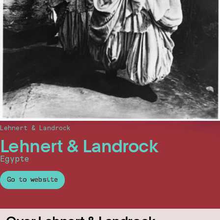
Lehnert & Landrock
Lehnert & Landrock
Egypte
Go to website