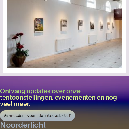
Ontvang updates over onze
tentoonstellingen, evenementen en nog
veel meer.
Aanmelden voor de nieuwsbrief
Noorderlicht