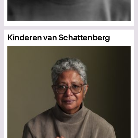
Kinderen van Schattenberg