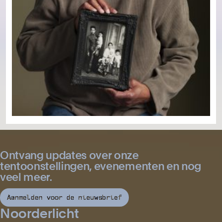
Ontvang updates over onze
tentoonstellingen, evenementen en nog
veel meer.
Aanmelden voor de nieuwsbrief
Noorderlicht