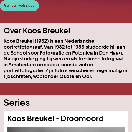
Go to website
Over Koos Breukel
Koos Breukel (1962) is een Nederlandse
portretfotograaf. Van 1982 tot 1986 studeerde hij aan
de School voor Fotografie en Fotonica in Den Haag.
Na zijn studie ging hij werken als freelance fotograaf
in Amsterdam en specialiseerde zich in
portretfotografie. Zijn foto’s verschenen regelmatig in
tijdschriften, waaronder Quote en Oor.
Series
Koos Breukel - Droomoord