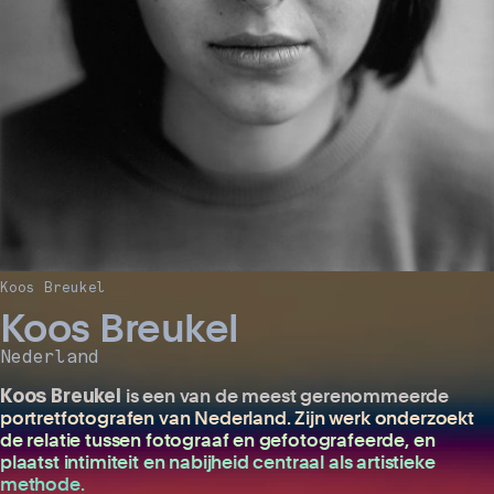
Koos Breukel
Koos Breukel
Nederland
Koos Breukel
is een van de meest gerenommeerde
portretfotografen van Nederland. Zijn werk onderzoekt
de relatie tussen fotograaf en gefotografeerde, en
plaatst intimiteit en nabijheid centraal als artistieke
methode.