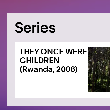
Series
THEY ONCE WERE
CHILDREN
(Rwanda, 2008)