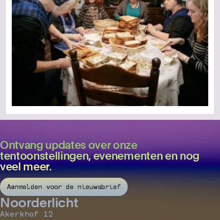
Ontvang updates over onze
tentoonstellingen, evenementen en nog
veel meer.
Aanmelden voor de nieuwsbrief
Noorderlicht
Akerkhof 12