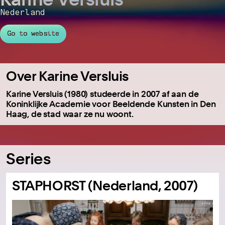
Nederland
Go to website
Over Karine Versluis
Karine Versluis (1980) studeerde in 2007 af aan de
Koninklijke Academie voor Beeldende Kunsten in Den
Haag, de stad waar ze nu woont.
Series
STAPHORST (Nederland, 2007)