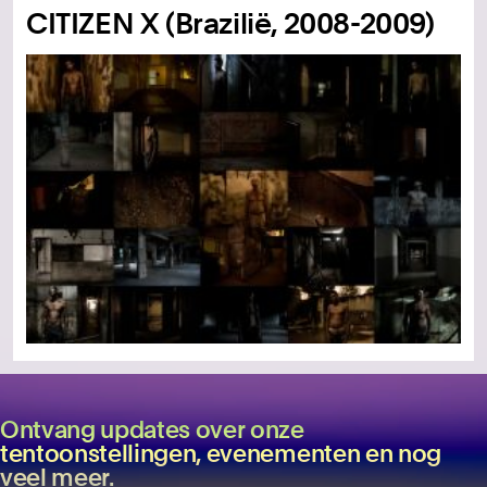
CITIZEN X (Brazilië, 2008-2009)
Ontvang updates over onze
tentoonstellingen, evenementen en nog
veel meer.