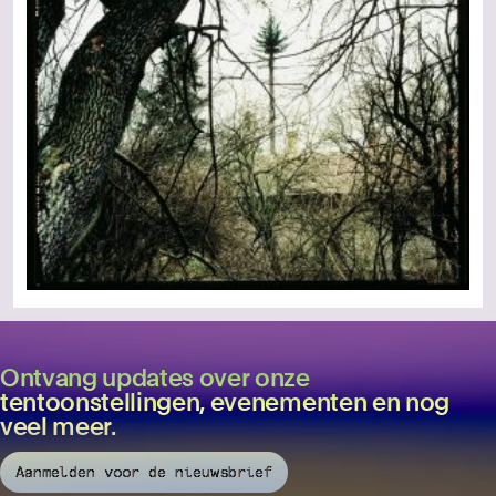
Ontvang updates over onze
tentoonstellingen, evenementen en nog
veel meer.
Aanmelden voor de nieuwsbrief