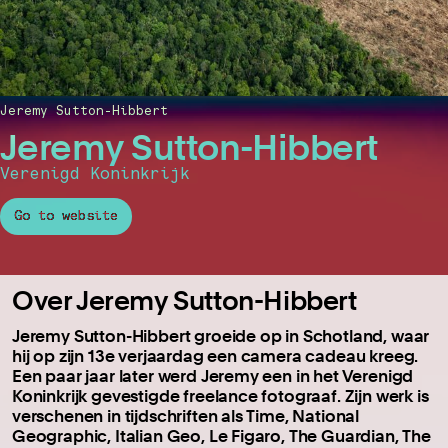
Jeremy Sutton-Hibbert
Jeremy Sutton-Hibbert
Verenigd Koninkrijk
Go to website
Over Jeremy Sutton-Hibbert
Jeremy Sutton-Hibbert groeide op in Schotland, waar
hij op zijn 13e verjaardag een camera cadeau kreeg.
Een paar jaar later werd Jeremy een in het Verenigd
Koninkrijk gevestigde freelance fotograaf. Zijn werk is
verschenen in tijdschriften als Time, National
Geographic, Italian Geo, Le Figaro, The Guardian, The