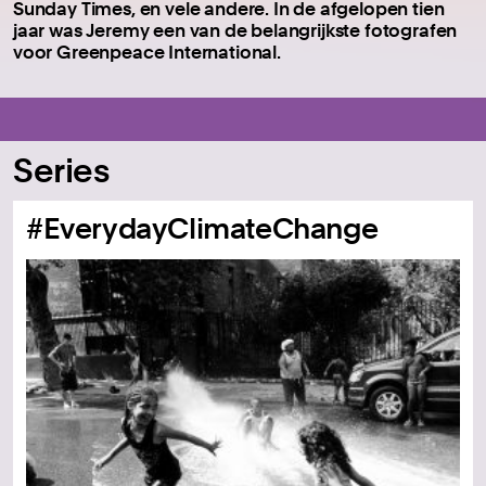
Sunday Times, en vele andere. In de afgelopen tien
jaar was Jeremy een van de belangrijkste fotografen
voor Greenpeace International.
Series
#EverydayClimateChange