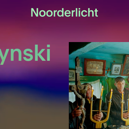
ynski