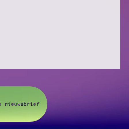
e nieuwsbrief