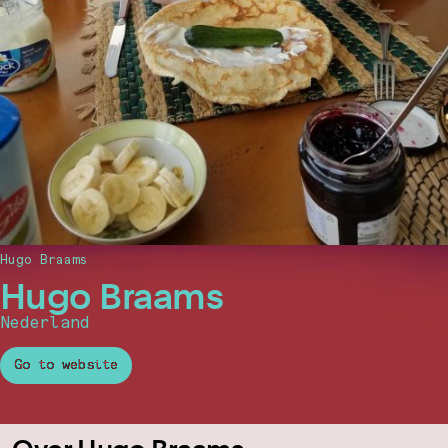
Hugo Braams
Hugo Braams
Nederland
Go to website