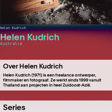
Helen Kudrich
Helen Kudrich
Australië
Over Helen Kudrich
Helen Kudrich (1971) is een freelance ontwerper,
filmmaker en fotograaf. Ze werkt sinds 1999 vanuit
Thailand aan projecten in heel Zuidoost-Azië.
Series