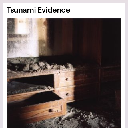
Tsunami Evidence