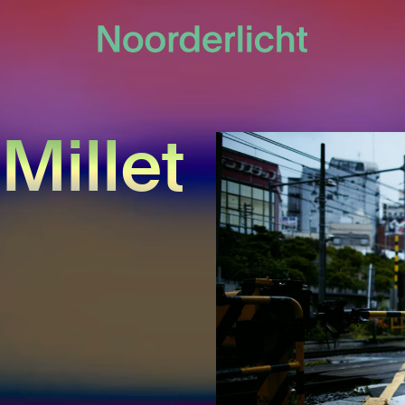
Millet