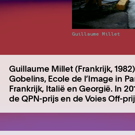
Guillaume Millet
Guillaume Millet (Frankrijk, 1982
Gobelins, Ecole de l’Image in Pari
Frankrijk, Italië en Georgië. In 
de QPN-prijs en de Voies Off-prij