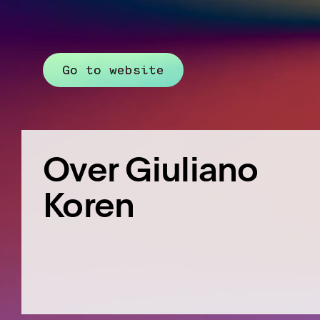
Go to website
Over Giuliano
Koren