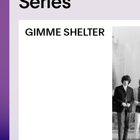
Series
GIMME SHELTER