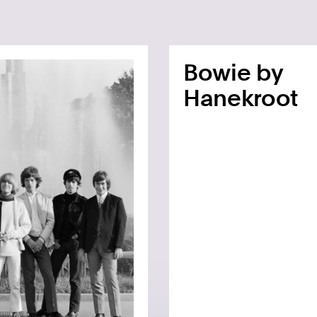
Bowie by
Hanekroot