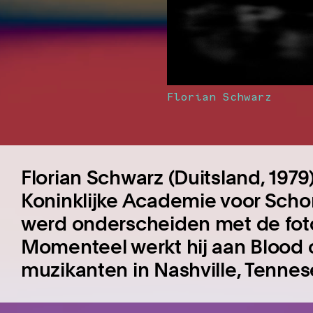
Florian Schwarz
Florian Schwarz (Duitsland, 1979
Koninklijke Academie voor Scho
werd onderscheiden met de fotop
Momenteel werkt hij aan Blood o
muzikanten in Nashville, Tennes