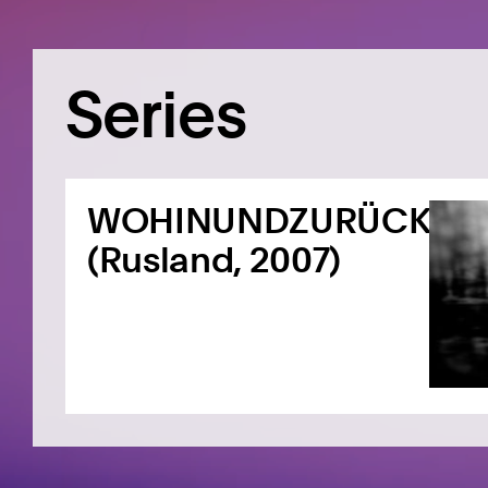
Series
WOHINUNDZURÜCK
(Rusland, 2007)