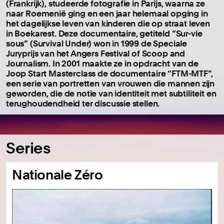
(Frankrijk), studeerde fotografie in Parijs, waarna ze
naar Roemenië ging en een jaar helemaal opging in
het dagelijkse leven van kinderen die op straat leven
in Boekarest. Deze documentaire, getiteld “Sur-vie
sous” (Survival Under) won in 1999 de Speciale
Juryprijs van het Angers Festival of Scoop and
Journalism. In 2001 maakte ze in opdracht van de
Joop Start Masterclass de documentaire “FTM-MTF”,
een serie van portretten van vrouwen die mannen zijn
geworden, die de notie van identiteit met subtiliteit en
terughoudendheid ter discussie stellen.
Series
Nationale Zéro