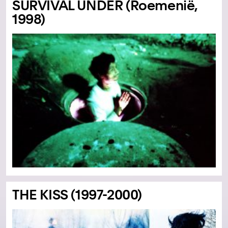
SURVIVAL UNDER (Roemenië,
1998)
THE KISS (1997-2000)