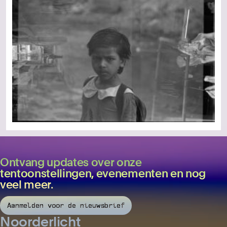
Ontvang updates over onze
tentoonstellingen, evenementen en nog
veel meer.
Aanmelden voor de nieuwsbrief
Noorderlicht