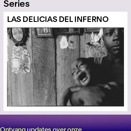
Series
LAS DELICIAS DEL INFERNO
Ontvang updates over onze