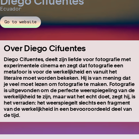
Diego Cifuentes
Ecuador
Go to website
Over Diego Cifuentes
Diego Cifuentes,
deelt zijn liefde voor fotografie met
experimentele cinema en zegt dat fotografie een
metafoor is voor de werkelijkheid en vanuit het
literaire moet worden bekeken.
Hij is van mening dat
je veel moet lezen om fotografie te maken.
Fotografie
is uitgevonden om de perfecte weerspiegeling van de
werkelijkheid te zijn, maar wat het echt doet, zegt hij, is
het verraden: het weerspiegelt slechts een fragment
van de werkelijkheid in een bevooroordeeld deel van
de tijd.