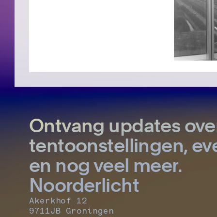
Ontvang updates ove
tentoonstellingen, 
en nog veel meer.
Noorderlicht
Akerkhof 12
9711JB Groningen