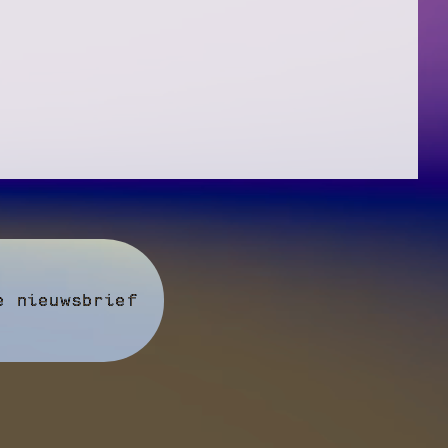
e nieuwsbrief