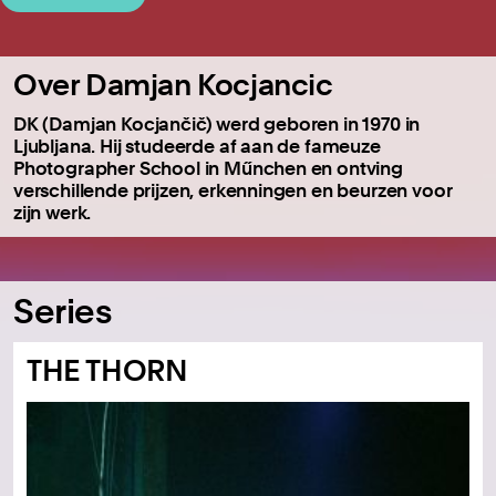
Over Damjan Kocjancic
DK (Damjan Kocjančič) werd geboren in 1970 in
Ljubljana.
Hij studeerde af aan de fameuze
Photographer School in Műnchen en ontving
verschillende prijzen, erkenningen en beurzen voor
zijn werk.
Series
THE THORN