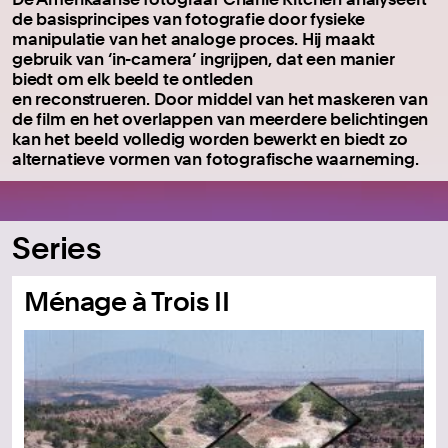
de basisprincipes van fotografie door fysieke
manipulatie van het analoge proces. Hij maakt
gebruik van ‘in-camera’ ingrijpen, dat een manier
biedt om elk beeld te ontleden
en reconstrueren. Door middel van het maskeren van
de film en het overlappen van meerdere belichtingen
kan het beeld volledig worden bewerkt en biedt zo
alternatieve vormen van fotografische waarneming.
Series
Ménage à Trois II